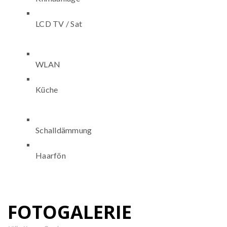
LCD TV / Sat
WLAN
Küche
Schalldämmung
Haarfön
FOTOGALERIE