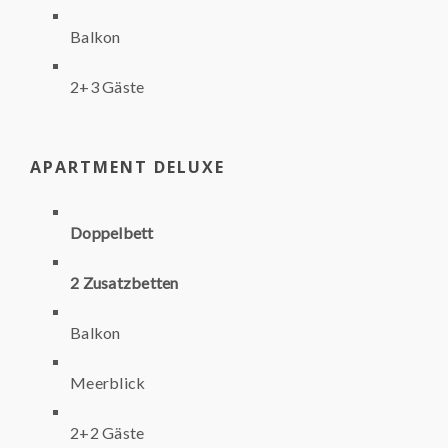
Balkon
2+3 Gäste
APARTMENT DELUXE
Doppelbett
2 Zusatzbetten
Balkon
Meerblick
2+2 Gäste