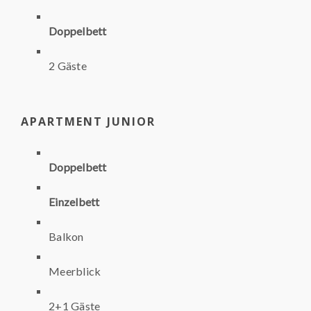
Doppelbett
2 Gäste
APARTMENT JUNIOR
Doppelbett
Einzelbett
Balkon
Meerblick
2+1 Gäste