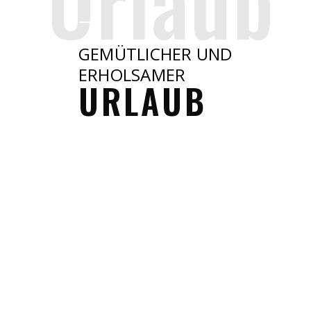
Urlaub
GEMÜTLICHER UND
ERHOLSAMER
URLAUB