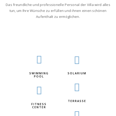
Das freundliche und professionelle Personal der Villa wird alles
tun, um Ihre Wünsche zu erfüllen und ihnen einen schönen
Aufenthalt zu ermöglichen.
SWIMMING
SOLARIUM
POOL
TERRASSE
FITNESS
CENTER