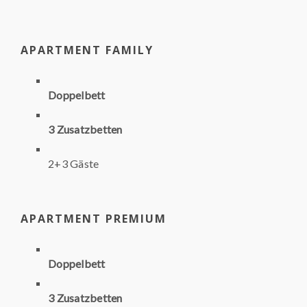
APARTMENT FAMILY
Doppelbett
3 Zusatzbetten
2+3 Gäste
APARTMENT PREMIUM
Doppelbett
3 Zusatzbetten