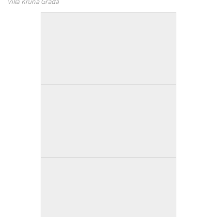
Villa Kruna Grada