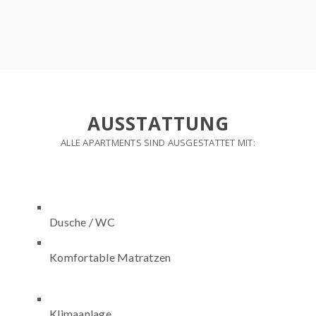
AUSSTATTUNG
ALLE APARTMENTS SIND AUSGESTATTET MIT:
Dusche / WC
Komfortable Matratzen
Klimaanlage