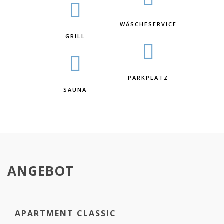
WÄSCHESERVICE
GRILL
PARKPLATZ
SAUNA
ANGEBOT
APARTMENT CLASSIC